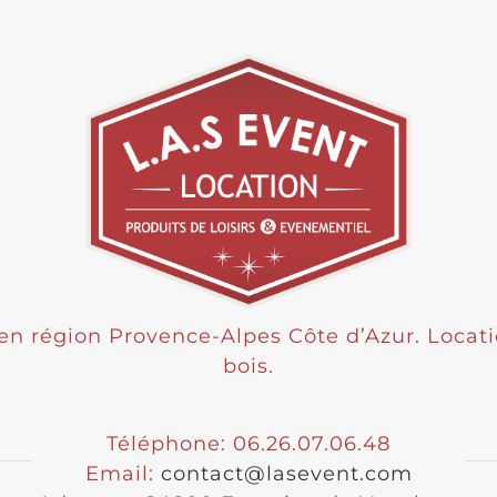
n région Provence-Alpes Côte d’Azur. Locati
bois.
Téléphone: 06.26.07.06.48
Email:
contact@lasevent.com