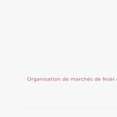
Organisation de marchés de Noël e