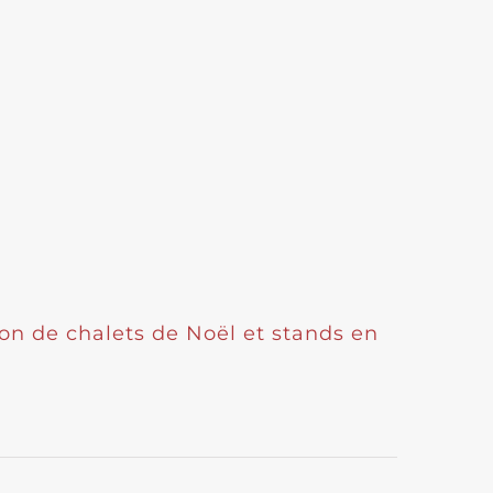
on de chalets de Noël et stands en