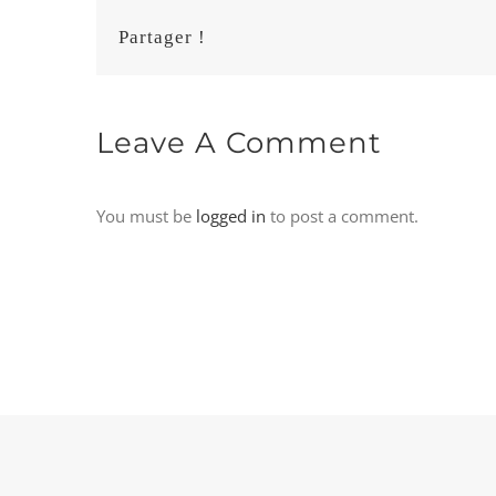
Partager !
Leave A Comment
You must be
logged in
to post a comment.