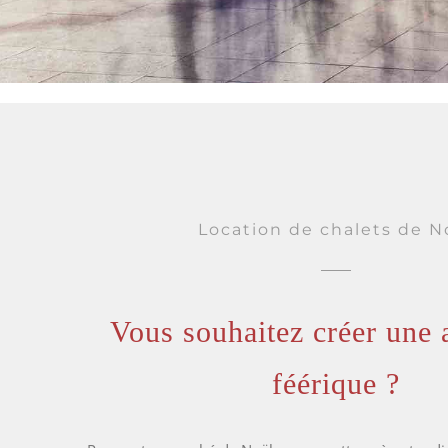
Location de chalets de N
Vous souhaitez créer une
féérique ?