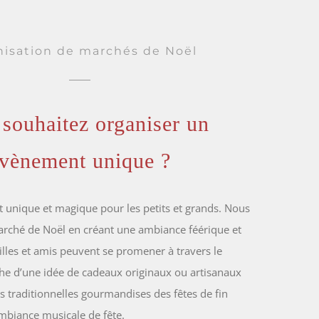
nisation de marchés de Noël
souhaitez organiser un
vènement unique ?
unique et magique pour les petits et grands. Nous
arché de Noël en créant une ambiance féérique et
lles et amis peuvent se promener à travers le
he d’une idée de cadeaux originaux ou artisanaux
s traditionnelles gourmandises des fêtes de fin
mbiance musicale de fête.