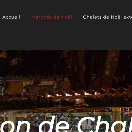
Accueil
Marchés de Noël
Chalets de Noël ext
sation de 