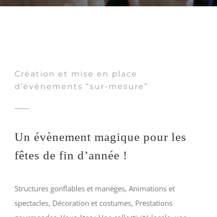
Création et mise en place
d’évènements “sur-mesure”
Un évènement magique pour les
fêtes de fin d’année !
Structures gonflables et manèges, Animations et
spectacles, Décoration et costumes, Prestations