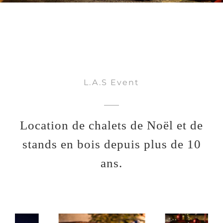
L.A.S Event
Location de chalets de Noël et de
stands en bois depuis plus de 10
ans.