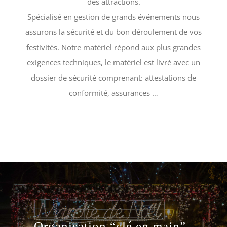
des attractions.
Spécialisé en gestion de grands événements nous
assurons la sécurité et du bon déroulement de vos
festivités. Notre matériel répond aux plus grandes
exigences techniques, le matériel est livré avec un
dossier de sécurité comprenant: attestations de
conformité, assurances …
Organisation “clé en main”