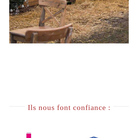
Ils nous font confiance :