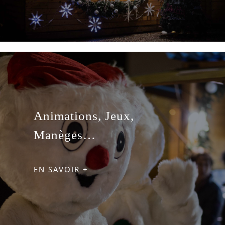
Animations, Jeux,
Manèges…
EN SAVOIR +