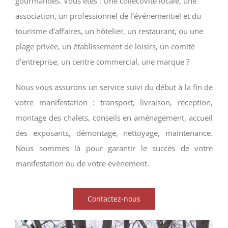
gourmandes. Vous êtes : Une collectivité locale, une
association, un professionnel de l’événementiel et du
tourisme d’affaires, un hôtelier, un restaurant, ou une
plage privée, un établissement de loisirs, un comité
d’entreprise, un centre commercial, une marque ?
Nous vous assurons un service suivi du début à la fin de
votre manifestation : transport, livraison, réception,
mon­tage des chalets, conseils en aménagement, accueil
des exposants, démontage, nettoyage, maintenance.
Nous sommes là pour garantir le succès de votre
manifestation ou de votre évènement.
Contactez-nous