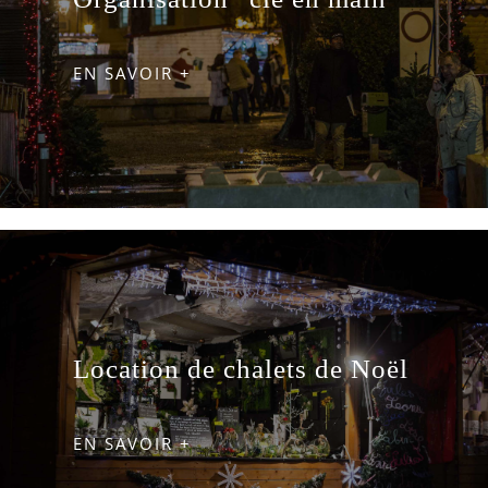
EN SAVOIR +
Location de chalets de Noël
EN SAVOIR +