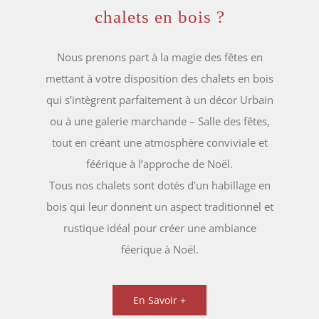
chalets en bois ?
Nous prenons part à la magie des fêtes en
mettant à votre disposition des chalets en bois
qui s’intègrent parfaitement à un décor Urbain
ou à une galerie marchande – Salle des fêtes,
tout en créant une atmosphère conviviale et
féérique à l’approche de Noël.
Tous nos chalets sont dotés d’un habillage en
bois qui leur donnent un aspect traditionnel et
rustique idéal pour créer une ambiance
féerique à Noël.
En Savoir +