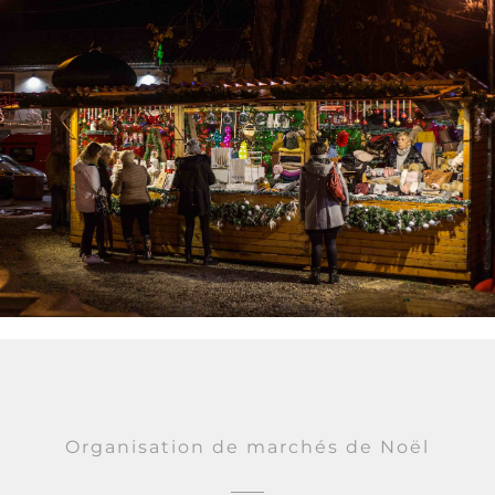
Organisation de marchés de Noël