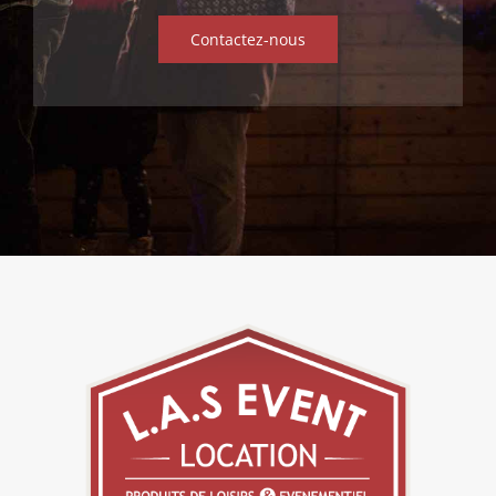
Contactez-nous