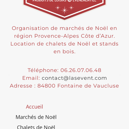
Organisation de marchés de Noël en
région Provence-Alpes Côte d’Azur.
Location de chalets de Noël et stands
en bois.
Téléphone: 06.26.07.06.48
Email:
contact@lasevent.com
Adresse : 84800 Fontaine de Vaucluse
Accueil
Marchés de Noël
Chalets de Noël