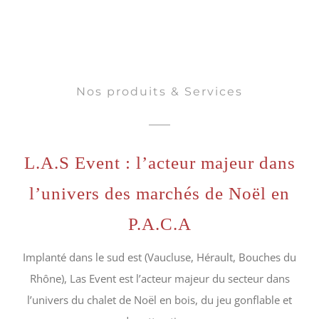
Nos produits & Services
L.A.S Event : l’acteur majeur dans
l’univers des marchés de Noël en
P.A.C.A
Implanté dans le sud est (Vaucluse, Hérault, Bouches du
Rhône), Las Event est l’acteur majeur du secteur dans
l’univers du chalet de Noël en bois, du jeu gonflable et