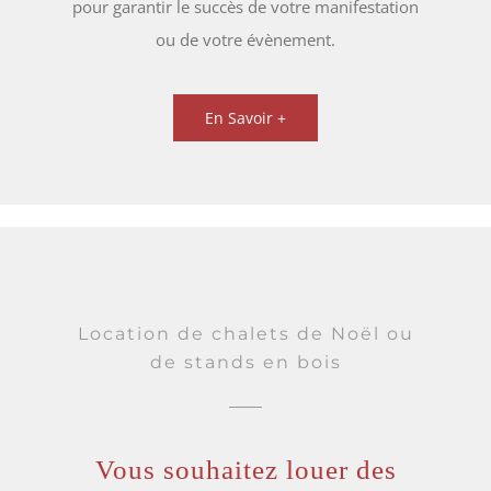
pour garantir le succès de votre manifestation
ou de votre évènement.
En Savoir +
Location de chalets de Noël ou
de stands en bois
Vous souhaitez louer des