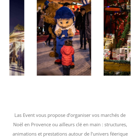
Las Event vous propose d’organiser vos marchés de
Noël en Provence ou ailleurs clé en main : structures,
animations et prestations autour de l’univers féerique