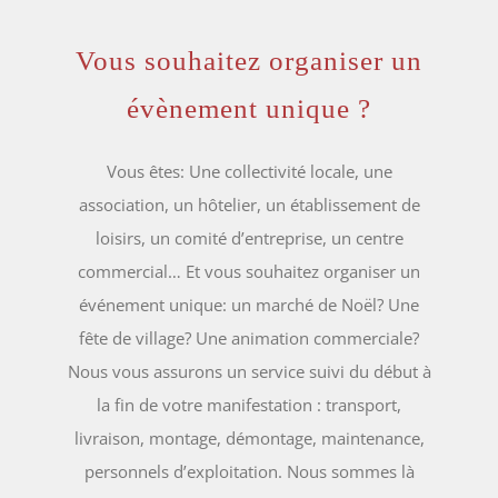
Vous souhaitez organiser un
évènement unique ?
Vous êtes: Une collectivité locale, une
association, un hôtelier, un établissement de
loisirs, un comité d’entreprise, un centre
commercial… Et vous souhaitez organiser un
événement unique: un marché de Noël? Une
fête de village? Une animation commerciale?
Nous vous assurons un service suivi du début à
la fin de votre manifestation : transport,
livraison, mon­tage, démontage, maintenance,
personnels d’exploitation. Nous sommes là