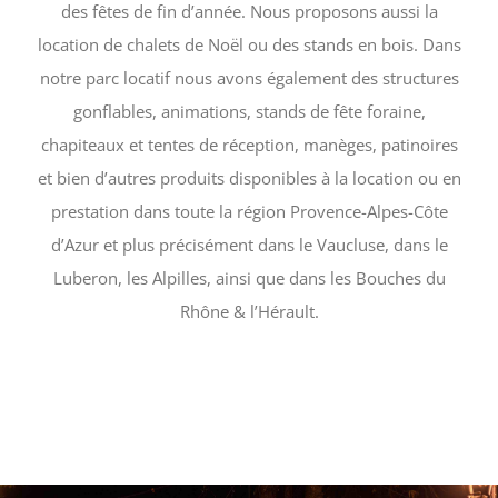
des fêtes de fin d’année. Nous proposons aussi la
location de chalets de Noël ou des stands en bois. Dans
notre parc locatif nous avons également des structures
gonflables, animations, stands de fête foraine,
chapiteaux et tentes de réception, manèges, patinoires
et bien d’autres produits disponibles à la location ou en
prestation dans toute la région Provence-Alpes-Côte
d’Azur et plus précisément dans le Vaucluse, dans le
Luberon, les Alpilles, ainsi que dans les Bouches du
Rhône & l’Hérault.