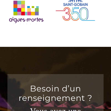
Besoin d’un
renseignement ?
Vous avez une