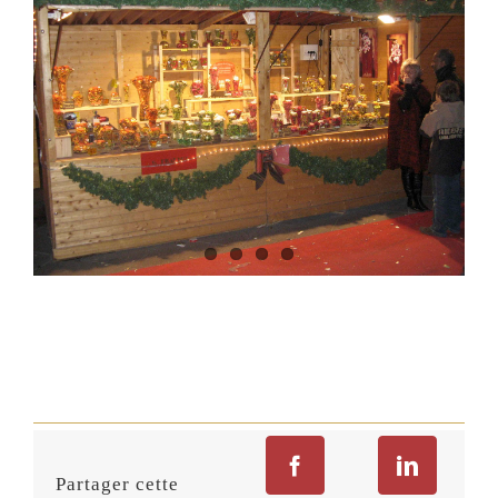
Larger
Image
Project Description
Partager cette