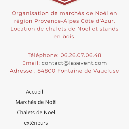
Organisation de marchés de Noël en
région Provence-Alpes Côte d’Azur.
Location de chalets de Noël et stands
en bois.
Téléphone: 06.26.07.06.48
Email:
contact@lasevent.com
Adresse : 84800 Fontaine de Vaucluse
Accueil
Marchés de Noël
Chalets de Noël
extérieurs