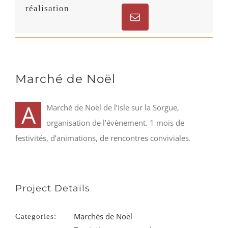
réalisation
Marché de Noël
A
Marché de Noël de l’Isle sur la Sorgue,
organisation de l’évènement. 1 mois de
festivités, d’animations, de rencontres conviviales.
Project Details
Marchés de Noël
Categories: