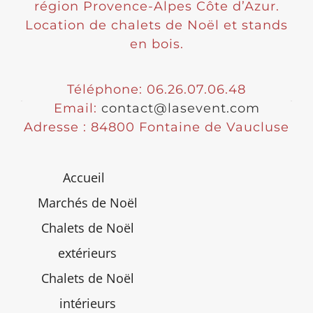
région Provence-Alpes Côte d’Azur.
Location de chalets de Noël et stands
en bois.
Téléphone: 06.26.07.06.48
Email:
contact@lasevent.com
Adresse : 84800 Fontaine de Vaucluse
Accueil
Marchés de Noël
Chalets de Noël
extérieurs
Chalets de Noël
intérieurs