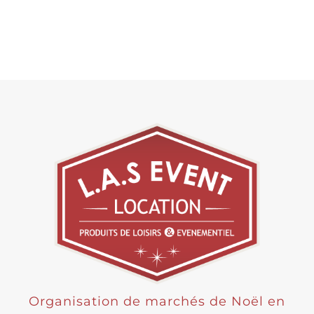
Organisation de marchés de Noël en