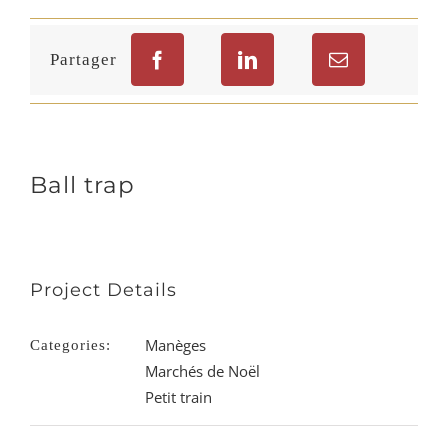
Partager
Ball trap
Project Details
Manèges
Categories:
Marchés de Noël
Petit train